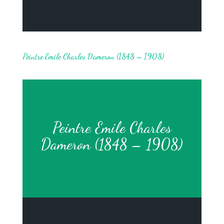
Peintre Emile Charles Dameron (1848 – 1908)
Peintre Emile Charles
Dameron (1848 – 1908)