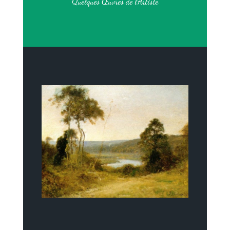
Quelques Œuvres de l’Artiste