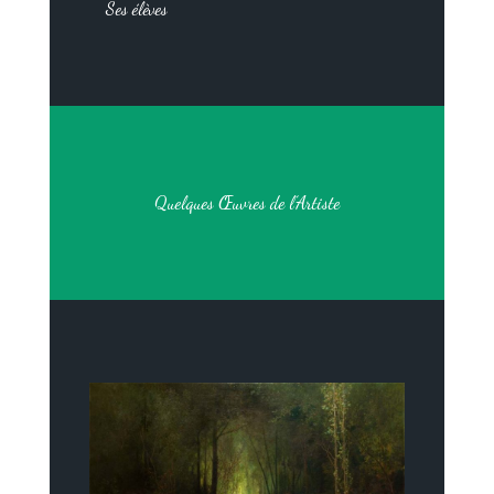
Ses élèves
Quelques Œuvres de l’Artiste