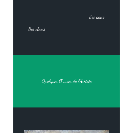
Ses amis
Ses élèves
Quelques Œuvres de l’Artiste