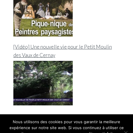
[Vidéo] Une nouvelle vie pour le Petit Moulin
des Vaux de Cernay
Nous utilisons des cookies pour vous garantir la meilleure
expérience sur notre site web. Si vous continuez à utiliser ce