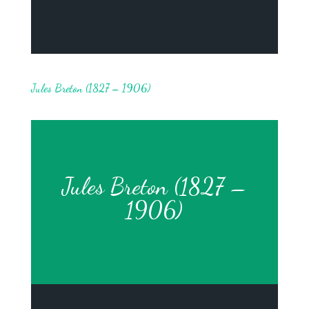
Jules Breton (1827 – 1906)
Jules Breton (1827 –
1906)