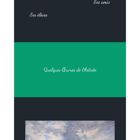
Ses amis
Ses élèves
Quelques Œuvres de l’Artiste