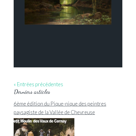
« Entrées précédentes
Derniers articles
6ème édition du Pique-nique des peintres
paysagiste de la Vallée de Chevreuse