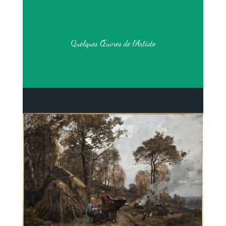
Quelques Œuvres de l’Artiste