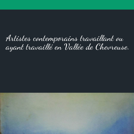
Artistes contemporains travaillant ou
ayant travaillé en Vallée de Chevreuse.