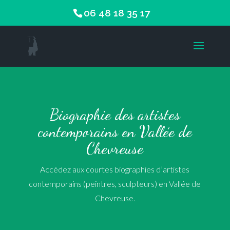
06 48 18 35 17
Biographie des artistes
contemporains en Vallée de
Chevreuse
Accédez aux courtes biographies d’artistes
contemporains (peintres, sculpteurs) en Vallée de
Chevreuse.