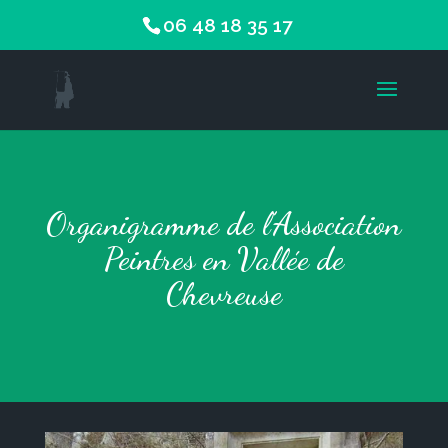
06 48 18 35 17
Organigramme de l’Association
Peintres en Vallée de
Chevreuse