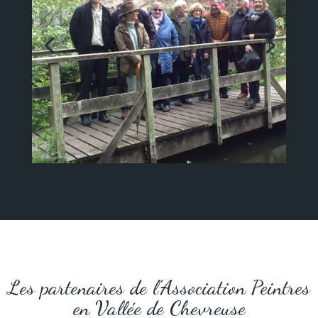
Les partenaires de l'Association Peintres
en Vallée de Chevreuse