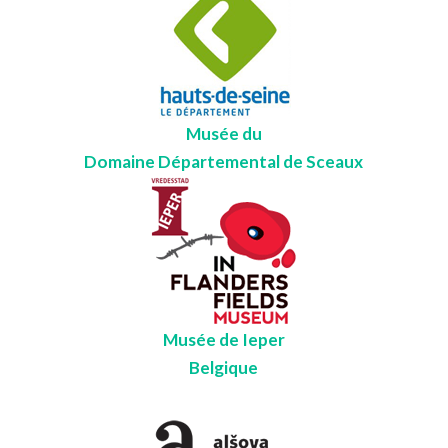
Musée du
Domaine Départemental de Sceaux
Musée de Ieper
Belgique