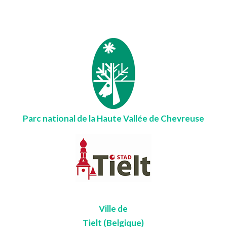
Parc national de la Haute Vallée de Chevreuse
Ville de
Tielt (Belgique)