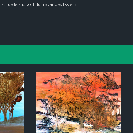
titue le support du travail des lissiers.